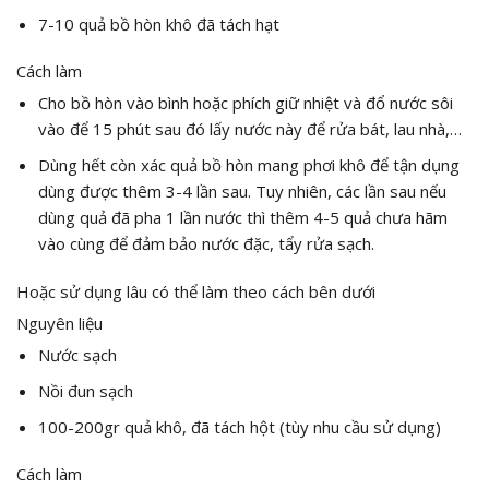
7-10 quả bồ hòn khô đã tách hạt
Cách làm
Cho bồ hòn vào bình hoặc phích giữ nhiệt và đổ nước sôi
vào để 15 phút sau đó lấy nước này để rửa bát, lau nhà,…
Dùng hết còn xác quả bồ hòn mang phơi khô để tận dụng
dùng được thêm 3-4 lần sau. Tuy nhiên, các lần sau nếu
dùng quả đã pha 1 lần nước thì thêm 4-5 quả chưa hãm
vào cùng để đảm bảo nước đặc, tẩy rửa sạch.
Hoặc sử dụng lâu có thể làm theo cách bên dưới
Nguyên liệu
Nước sạch
Nồi đun sạch
100-200gr quả khô, đã tách hột (tùy nhu cầu sử dụng)
Cách làm