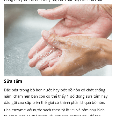
Sữa tắm
Đặc biệt trong bồ hòn nước hay bột bồ hòn có chất chống
nấm, chàm nên bạn còn có thể thấy 1 số dòng sữa tắm hay
dầu gội cao cấp trên thế giới có thành phần là quả bồ hòn.
Pha enzyme với nước sạch theo tỷ lệ 1:1 và tắm như bình