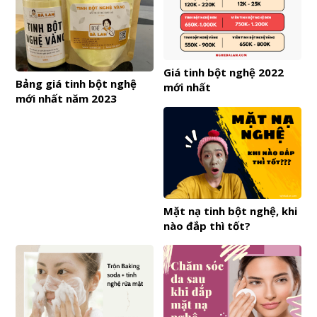
Giá tinh bột nghệ 2022
Bảng giá tinh bột nghệ
mới nhất
mới nhất năm 2023
Mặt nạ tinh bột nghệ, khi
nào đắp thì tốt?