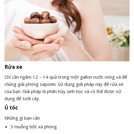
Rửa xe
Chỉ cần ngâm 12 – 14 quả trong một gallon nước nóng và để
chúng giải phóng saponin. Sử dụng giải pháp này để rửa xe
của bạn. Giải pháp là phân hủy sinh học và có thể được sử
dụng để tưới cây.
Ủ tóc
Những gì bạn cần
3 muỗng bột xà phòng