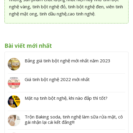
nghệ vàng, tinh bột nghệ đỏ, tinh bột nghệ đen, viên tinh
nghệ mật ong, tinh dầu nghệ,cao tinh nghệ.
Bài viết mới nhất
Bảng giá tinh bột nghệ mới nhất năm 2023
Giá tinh bột nghệ 2022 mới nhất
Mặt nạ tinh bột nghệ, khi nào đắp thì tốt?
Trộn Baking soda, tinh nghệ làm sữa rửa mặt, cô
gái nhận lại cái kết đắng!!!