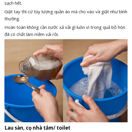
sạch hết.
Giặt tay thì cứ tùy lượng quần áo mà cho vào và giặt như bình
thường.
Hoàn toàn không cần nước xả vải gì luôn vì trong quả bồ hòn
đã có chất làm mềm vải rồi.
Lau sàn, cọ nhà tắm/ toilet