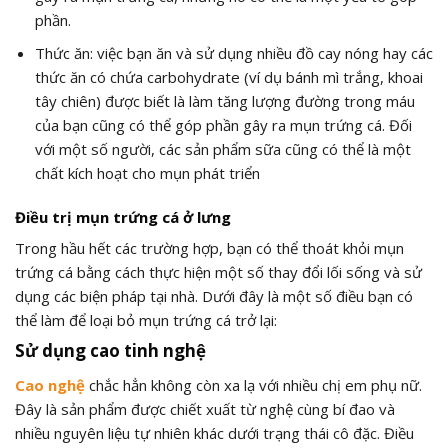
phần.
Thức ăn: việc bạn ăn và sử dụng nhiều đồ cay nóng hay các
thức ăn có chứa carbohydrate (ví dụ bánh mì trắng, khoai
tây chiên) được biết là làm tăng lượng đường trong máu
của bạn cũng có thể góp phần gây ra mụn trứng cá. Đối
với một số người, các sản phẩm sữa cũng có thể là một
chất kích hoạt cho mụn phát triển
Điều trị mụn trứng cá ở lưng
Trong hầu hết các trường hợp, bạn có thể thoát khỏi mụn
trứng cá bằng cách thực hiện một số thay đổi lối sống và sử
dụng các biện pháp tại nhà. Dưới đây là một số điều bạn có
thể làm để loại bỏ mụn trứng cá trở lại:
Sử dụng cao tinh nghệ
Cao nghệ
chắc hẳn không còn xa lạ với nhiều chị em phụ nữ.
Đây là sản phẩm được chiết xuất từ nghệ cùng bí đao và
nhiều nguyên liệu tự nhiên khác dưới trạng thái cô đặc. Điều