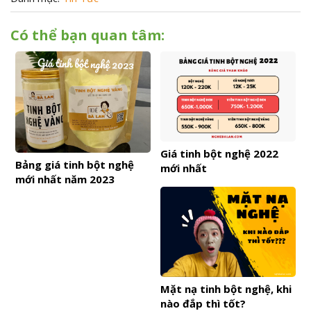
Có thể bạn quan tâm:
Giá tinh bột nghệ 2022
Bảng giá tinh bột nghệ
mới nhất
mới nhất năm 2023
Mặt nạ tinh bột nghệ, khi
nào đắp thì tốt?