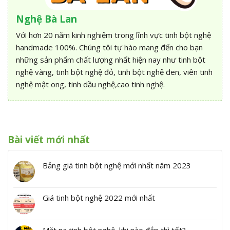
Nghệ Bà Lan
Với hơn 20 năm kinh nghiệm trong lĩnh vực tinh bột nghệ
handmade 100%. Chúng tôi tự hào mang đến cho bạn
những sản phẩm chất lượng nhất hiện nay như tinh bột
nghệ vàng, tinh bột nghệ đỏ, tinh bột nghệ đen, viên tinh
nghệ mật ong, tinh dầu nghệ,cao tinh nghệ.
Bài viết mới nhất
Bảng giá tinh bột nghệ mới nhất năm 2023
Giá tinh bột nghệ 2022 mới nhất