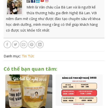
Mình là Vân cháu của Bà Lan và là người kế
thừa thương hiệu gia đình Nghệ Bà Lan. Với
niềm đam mê cũng như được đào tạo chuyên sâu về khoa
học dinh dưỡng, mình mong rằng có thể giúp khách hàng
có được sức khỏe tốt nhất
Danh mục:
Tin Tức
Có thể bạn quan tâm: