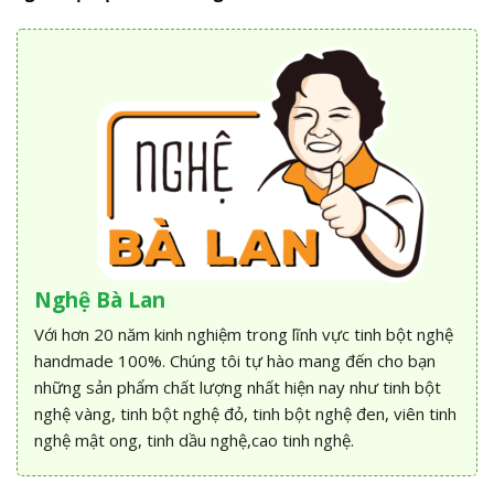
Nghệ Bà Lan
Với hơn 20 năm kinh nghiệm trong lĩnh vực tinh bột nghệ
handmade 100%. Chúng tôi tự hào mang đến cho bạn
những sản phẩm chất lượng nhất hiện nay như tinh bột
nghệ vàng, tinh bột nghệ đỏ, tinh bột nghệ đen, viên tinh
nghệ mật ong, tinh dầu nghệ,cao tinh nghệ.