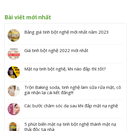
Bài viết mới nhất
Bảng giá tinh bột nghệ mới nhất năm 2023
Giá tinh bột nghệ 2022 mới nhất
Mặt nạ tinh bột nghệ, khi nào đắp thì tốt?
Trộn Baking soda, tinh nghệ làm sữa rửa mặt, cô
gái nhận lại cái kết đắng!!!
Các bước chăm sóc da sau khi đắp mặt nạ nghệ
5 phút biến mặt nạ tinh bột nghệ thành mặt nạ
thải độc tại nhà