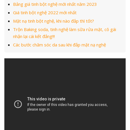
Bảng giá tinh bột nghệ mới nhất năm 2023
Giá tinh bột nghệ 2022 mới nhất
Mặt nạ tinh bột nghệ, khi nào đắp thì tốt?
Trộn Baking soda, tinh nghệ làm sữa rửa mặt, cô gái
nhận lại cái kết đắng!!!
Các bước chăm sóc da sau khi đắp mặt nạ nghệ