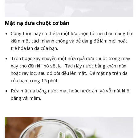
Mặt nạ dưa chuột cơ bản
Công thức này có thể là một lựa chọn tốt nếu bạn đang tìm
kiếm một cách nhanh chóng và dễ dàng để làm mới hoặc
trẻ hóa làn da của bạn.
Trộn hoặc xay nhuyễn một nửa quả dưa chuột trong máy
xay cho đến khi nó sệt lại. Tách lấy nước bằng khăn màn
hoặc ray lọc, sau đó bôi đều lên mặt. Để mặt nạ trên da
của bạn trong 15 phút.
Rửa mặt nạ bằng nước mát hoặc nước ấm và vỗ mặt khô
bằng vải mềm.