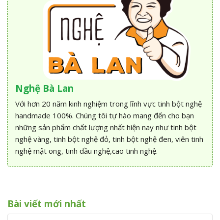
Nghệ Bà Lan
Với hơn 20 năm kinh nghiệm trong lĩnh vực tinh bột nghệ
handmade 100%. Chúng tôi tự hào mang đến cho bạn
những sản phẩm chất lượng nhất hiện nay như tinh bột
nghệ vàng, tinh bột nghệ đỏ, tinh bột nghệ đen, viên tinh
nghệ mật ong, tinh dầu nghệ,cao tinh nghệ.
Bài viết mới nhất