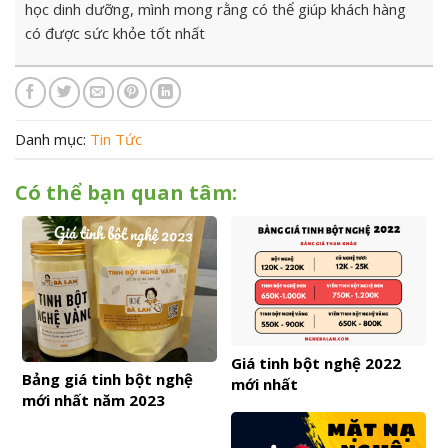
học dinh dưỡng, mình mong rằng có thể giúp khách hàng
có được sức khỏe tốt nhất
Danh mục:
Tin Tức
Có thể bạn quan tâm:
Giá tinh bột nghệ 2022
Bảng giá tinh bột nghệ
mới nhất
mới nhất năm 2023