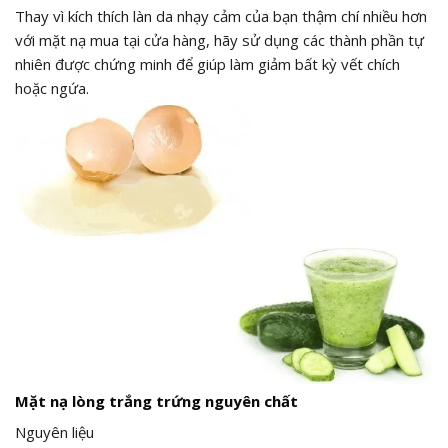
Thay vì kích thích làn da nhạy cảm của bạn thậm chí nhiều hơn
với mặt nạ mua tại cửa hàng, hãy sử dụng các thành phần tự
nhiên được chứng minh để giúp làm giảm bất kỳ vết chích
hoặc ngứa.
Mặt nạ lòng trắng trứng nguyên chất
Nguyên liệu