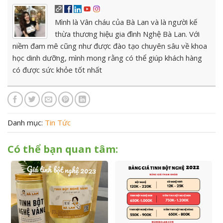
Mình là Vân cháu của Bà Lan và là người kế
thừa thương hiệu gia đình Nghệ Bà Lan. Với
niềm đam mê cũng như được đào tạo chuyên sâu về khoa
học dinh dưỡng, mình mong rằng có thể giúp khách hàng
có được sức khỏe tốt nhất
Danh mục:
Tin Tức
Có thể bạn quan tâm: