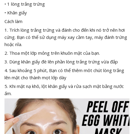
• 1 lòng trắng trứng
• Khăn giấy
Cách làm
1. Trích lòng trắng trứng và đánh cho đến khi nó trở nên hơi
cứng. Bạn có thể sử dụng máy xay cầm tay, máy đánh trứng
hoặc nĩa.
2. Thoa một lớp mỏng trên khuôn mặt của bạn.
3. Dùng khăn giấy đè lên phần lòng trắng trứng vừa đắp
4. Sau khoảng 5 phút, Bạn có thể thêm môt chút lòng trắng
lên mặt cho thành mọt lớp dày
5. Khi mặt nạ khô, lột khăn giấy và rửa sạch mặt bằng nước
ấm.