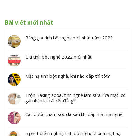
Bài viết mới nhất
Bảng giá tinh bột nghệ mới nhất năm 2023
Giá tinh bột nghệ 2022 mới nhất
Mặt nạ tinh bột nghệ, khi nào đắp thì tốt?
Trộn Baking soda, tinh nghệ làm sữa rửa mặt, cô
gái nhận lại cái kết đắng!!!
Các bước chăm sóc da sau khi đắp mặt nạ nghệ
5 phút biến mặt nạ tinh bột nghệ thành mặt nạ