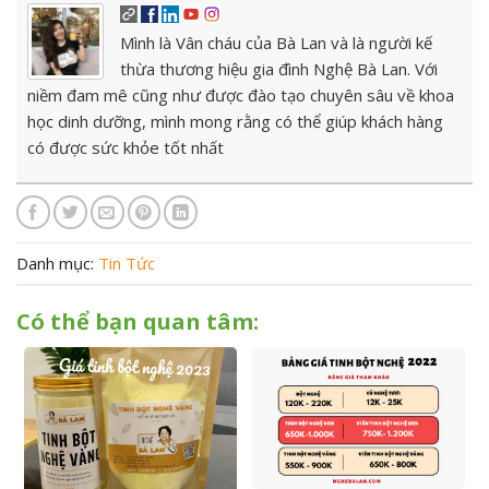
Mình là Vân cháu của Bà Lan và là người kế
thừa thương hiệu gia đình Nghệ Bà Lan. Với
niềm đam mê cũng như được đào tạo chuyên sâu về khoa
học dinh dưỡng, mình mong rằng có thể giúp khách hàng
có được sức khỏe tốt nhất
Danh mục:
Tin Tức
Có thể bạn quan tâm: