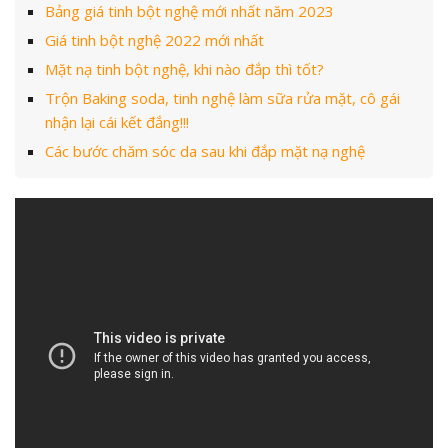
Bảng giá tinh bột nghệ mới nhất năm 2023
Giá tinh bột nghệ 2022 mới nhất
Mặt nạ tinh bột nghệ, khi nào đắp thì tốt?
Trộn Baking soda, tinh nghệ làm sữa rửa mặt, cô gái
nhận lại cái kết đắng!!!
Các bước chăm sóc da sau khi đắp mặt nạ nghệ