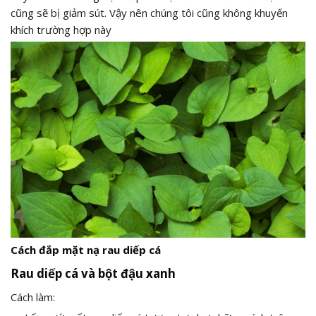
cũng sẽ bị giảm sút. Vậy nên chúng tôi cũng không khuyến
khích trường hợp này
Cách đắp mặt nạ rau diếp cá
Rau diếp cá và bột đậu xanh
Cách làm: