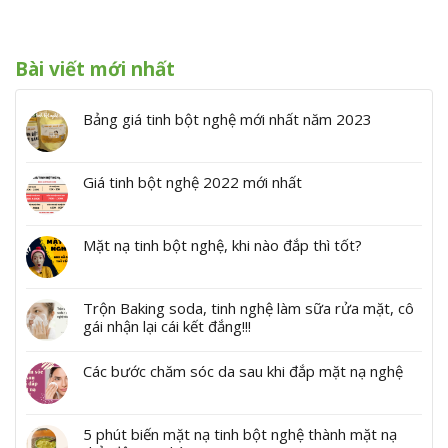
Bài viết mới nhất
Bảng giá tinh bột nghệ mới nhất năm 2023
Giá tinh bột nghệ 2022 mới nhất
Mặt nạ tinh bột nghệ, khi nào đắp thì tốt?
Trộn Baking soda, tinh nghệ làm sữa rửa mặt, cô
gái nhận lại cái kết đắng!!!
Các bước chăm sóc da sau khi đắp mặt nạ nghệ
5 phút biến mặt nạ tinh bột nghệ thành mặt nạ