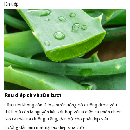
lần tiếp.
Rau diếp cá và sữa tươi
Sữa tươi không còn là loại nước uống bổ dưỡng được yêu
thích mà còn là nguyên liệu kết hợp với lá diếp cá thiên nhiên
tạo ra mặt nạ dưỡng trắng, đàn hồi cho phái đẹp Việt.
Hướng dẫn làm mặt nạ rau diếp sữa tươi: