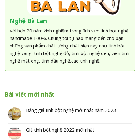
Nghệ Bà Lan
Với hơn 20 năm kinh nghiệm trong lĩnh vực tinh bột nghệ
handmade 100%. Chúng tôi tự hào mang đến cho bạn
những sản phẩm chất lượng nhất hiện nay như tinh bột
nghệ vàng, tinh bột nghệ đỏ, tinh bột nghệ đen, viên tinh
nghệ mật ong, tinh dầu nghệ,cao tinh nghệ.
Bài viết mới nhất
Bảng giá tinh bột nghệ mới nhất năm 2023
Giá tinh bột nghệ 2022 mới nhất