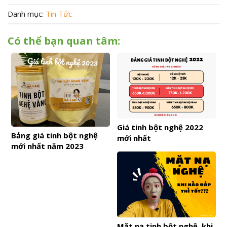
Danh mục:
Tin Tức
Có thể bạn quan tâm:
Giá tinh bột nghệ 2022
Bảng giá tinh bột nghệ
mới nhất
mới nhất năm 2023
Mặt nạ tinh bột nghệ, khi