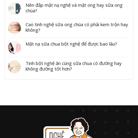
Nên đắp mặt nạ nghệ và mật ong hay sữa ong
chúa?
Cao tinh nghệ sữa ong chúa có phải kem trộn hay
không?
Mặt nạ sữa chua bột nghệ để được bao lâu?
Tinh bột nghệ ăn cùng sữa chua có đường hay
không đường tốt hơn?