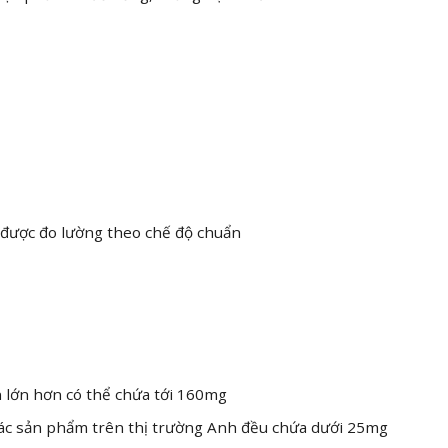
 được đo lường theo chế độ chuẩn
on lớn hơn có thể chứa tới 160mg
 các sản phẩm trên thị trường Anh đều chứa dưới 25mg