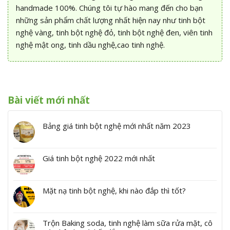
handmade 100%. Chúng tôi tự hào mang đến cho bạn
những sản phẩm chất lượng nhất hiện nay như tinh bột
nghệ vàng, tinh bột nghệ đỏ, tinh bột nghệ đen, viên tinh
nghệ mật ong, tinh dầu nghệ,cao tinh nghệ.
Bài viết mới nhất
Bảng giá tinh bột nghệ mới nhất năm 2023
Giá tinh bột nghệ 2022 mới nhất
Mặt nạ tinh bột nghệ, khi nào đắp thì tốt?
Trộn Baking soda, tinh nghệ làm sữa rửa mặt, cô