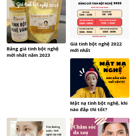
Giá tinh bột nghệ 2022
Bảng giá tinh bột nghệ
mới nhất
mới nhất năm 2023
Mặt nạ tinh bột nghệ, khi
nào đắp thì tốt?