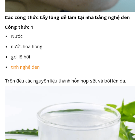
Các công thức tẩy lông dễ làm tại nhà bằng nghệ đen
Công thức 1
Nước
nước hoa hồng
gel lô hội
tinh nghệ đen
Trộn đều các nguyên liệu thành hỗn hợp sệt và bôi lên da.