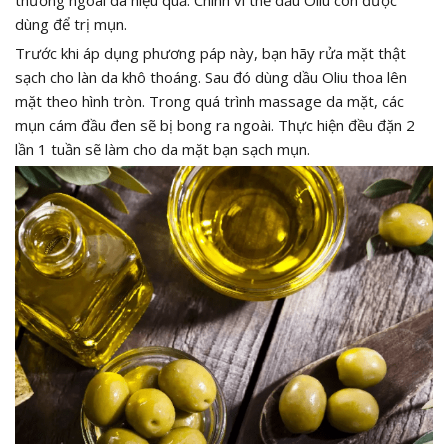
dùng để trị mụn.
Trước khi áp dụng phương páp này, bạn hãy rửa mặt thật
sạch cho làn da khô thoáng. Sau đó dùng dầu Oliu thoa lên
mặt theo hình tròn. Trong quá trình massage da mặt, các
mụn cám đầu đen sẽ bị bong ra ngoài. Thực hiện đều đặn 2
lần 1 tuần sẽ làm cho da mặt bạn sạch mụn.