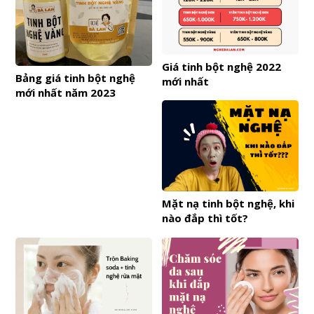
Giá tinh bột nghệ 2022
Bảng giá tinh bột nghệ
mới nhất
mới nhất năm 2023
Mặt nạ tinh bột nghệ, khi
nào đắp thì tốt?