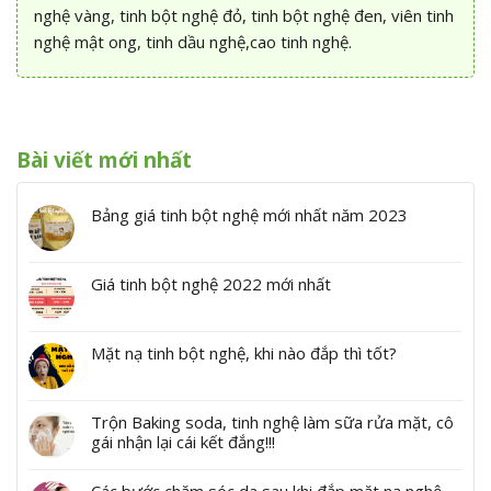
nghệ vàng, tinh bột nghệ đỏ, tinh bột nghệ đen, viên tinh
nghệ mật ong, tinh dầu nghệ,cao tinh nghệ.
Bài viết mới nhất
Bảng giá tinh bột nghệ mới nhất năm 2023
Giá tinh bột nghệ 2022 mới nhất
Mặt nạ tinh bột nghệ, khi nào đắp thì tốt?
Trộn Baking soda, tinh nghệ làm sữa rửa mặt, cô
gái nhận lại cái kết đắng!!!