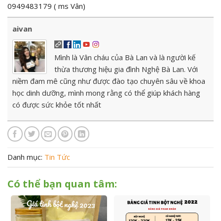
0949483179 ( ms Vân)
aivan
Mình là Vân cháu của Bà Lan và là người kế
thừa thương hiệu gia đình Nghệ Bà Lan. Với
niềm đam mê cũng như được đào tạo chuyên sâu về khoa
học dinh dưỡng, mình mong rằng có thể giúp khách hàng
có được sức khỏe tốt nhất
Danh mục:
Tin Tức
Có thể bạn quan tâm: