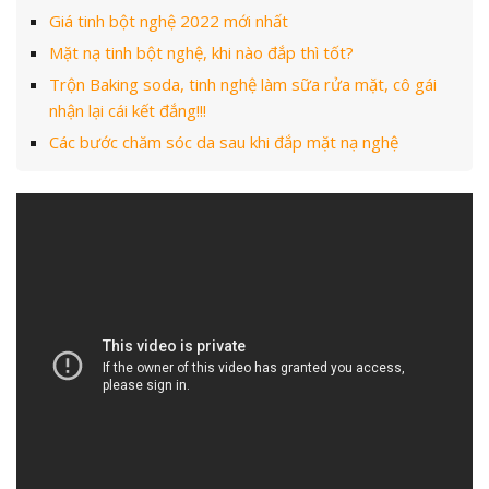
Giá tinh bột nghệ 2022 mới nhất
Mặt nạ tinh bột nghệ, khi nào đắp thì tốt?
Trộn Baking soda, tinh nghệ làm sữa rửa mặt, cô gái
nhận lại cái kết đắng!!!
Các bước chăm sóc da sau khi đắp mặt nạ nghệ