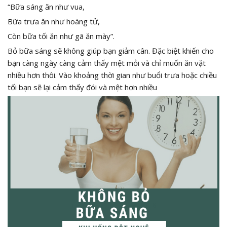
“Bữa sáng ăn như vua,
Bữa trưa ăn như hoàng tử,
Còn bữa tối ăn như gã ăn mày”.
Bỏ bữa sáng sẽ không giúp bạn giảm cân. Đặc biệt khiến cho
bạn càng ngày càng cảm thấy mệt mỏi và chỉ muốn ăn vặt
nhiều hơn thôi. Vào khoảng thời gian như buổi trưa hoặc chiều
tối bạn sẽ lại cảm thấy đói và mệt hơn nhiều