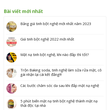
Bài viết mới nhất
Bảng giá tinh bột nghệ mới nhất năm 2023
Giá tinh bột nghệ 2022 mới nhất
Mặt nạ tinh bột nghệ, khi nào đắp thì tốt?
Trộn Baking soda, tinh nghệ làm sữa rửa mặt, cô
gái nhận lại cái kết đắng!!!
Các bước chăm sóc da sau khi đắp mặt nạ nghệ
5 phút biến mặt nạ tinh bột nghệ thành mặt nạ
thải độc tại nhà