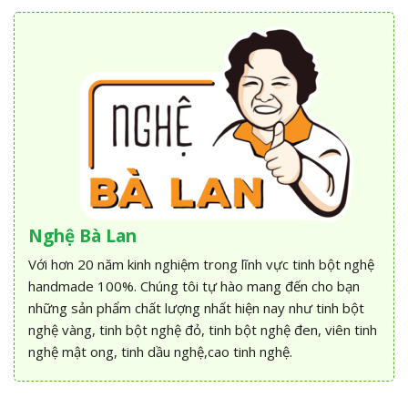
Nghệ Bà Lan
Với hơn 20 năm kinh nghiệm trong lĩnh vực tinh bột nghệ
handmade 100%. Chúng tôi tự hào mang đến cho bạn
những sản phẩm chất lượng nhất hiện nay như tinh bột
nghệ vàng, tinh bột nghệ đỏ, tinh bột nghệ đen, viên tinh
nghệ mật ong, tinh dầu nghệ,cao tinh nghệ.